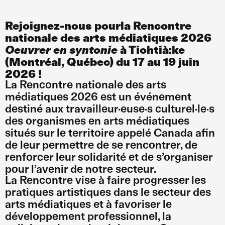
Rejoignez-nous pourla Rencontre
nationale des arts médiatiques 2026
Oeuvrer en syntonie
à Tiohtià:ke
(Montréal, Québec) du 17 au 19 juin
2026 !
La Rencontre nationale des arts
médiatiques 2026 est un événement
destiné aux travailleur·euse·s culturel·le·s
des organismes en arts médiatiques
situés sur le territoire appelé Canada afin
de leur permettre de se rencontrer, de
renforcer leur solidarité et de s’organiser
pour l’avenir de notre secteur.
La Rencontre vise à faire progresser les
pratiques artistiques dans le secteur des
arts médiatiques et à favoriser le
développement professionnel, la