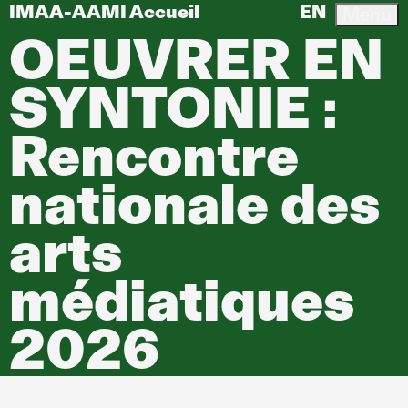
IMAA-AAMI Accueil
EN
Menu
OEUVRER EN
SYNTONIE :
Rencontre
nationale des
arts
médiatiques
2026