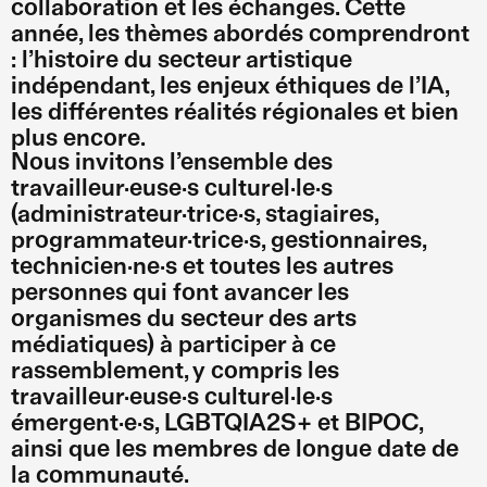
collaboration et les échanges. Cette
année, les thèmes abordés comprendront
: l’histoire du secteur artistique
indépendant, les enjeux éthiques de l’IA,
les différentes réalités régionales et bien
plus encore.
Nous invitons l’ensemble des
travailleur·euse·s culturel·le·s
(administrateur·trice·s, stagiaires,
programmateur·trice·s, gestionnaires,
technicien·ne·s et toutes les autres
personnes qui font avancer les
organismes du secteur des arts
médiatiques) à participer à ce
rassemblement, y compris les
travailleur·euse·s culturel·le·s
émergent·e·s, LGBTQIA2S+ et BIPOC,
ainsi que les membres de longue date de
la communauté.