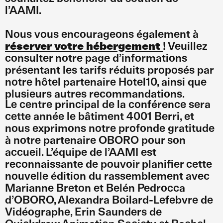
l’AAMI.
Nous vous encourageons également à
réserver votre hébergement
! Veuillez
consulter notre page d’informations
présentant les tarifs réduits proposés par
notre hôtel partenaire Hotel10, ainsi que
plusieurs autres recommandations.
Le centre principal de la conférence sera
cette année le bâtiment 4001 Berri, et
nous exprimons notre profonde gratitude
à notre partenaire OBORO pour son
accueil. L’équipe de l’AAMI est
reconnaissante de pouvoir planifier cette
nouvelle édition du rassemblement avec
Marianne Breton et Belén Pedrocca
d’OBORO, Alexandra Boilard-Lefebvre de
Vidéographe, Erin Saunders de