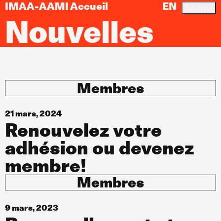
IMAA-AAMI Accueil
EN
Menu
Nouvelles
Membres
21 mars, 2024
Renouvelez votre
adhésion ou devenez
membre!
Membres
9 mars, 2023