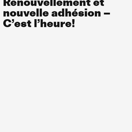
Renouvellement et
nouvelle adhésion –
C’est l’heure!