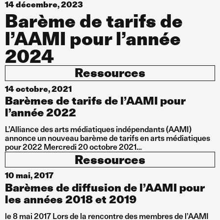
14 décembre, 2023
Barème de tarifs de
l’AAMI pour l’année
2024
Ressources
14 octobre, 2021
Barèmes de tarifs de l’AAMI pour
l’année 2022
L’Alliance des arts médiatiques indépendants (AAMI)
annonce un nouveau barème de tarifs en arts médiatiques
pour 2022 Mercredi 20 octobre 2021…
Ressources
10 mai, 2017
Barèmes de diffusion de l’AAMI pour
les années 2018 et 2019
le 8 mai 2017 Lors de la rencontre des membres de l’AAMI