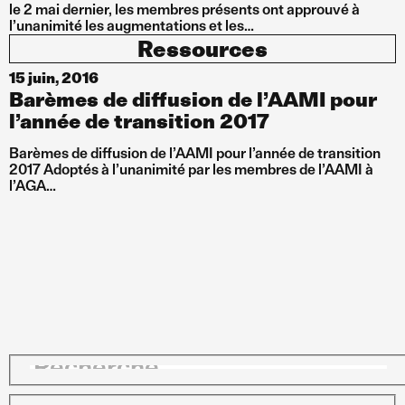
le 2 mai dernier, les membres présents ont approuvé à
l’unanimité les augmentations et les…
Ressources
15 juin, 2016
Barèmes de diffusion de l’AAMI pour
l’année de transition 2017
Barèmes de diffusion de l’AAMI pour l’année de transition
2017 Adoptés à l’unanimité par les membres de l’AAMI à
l’AGA…