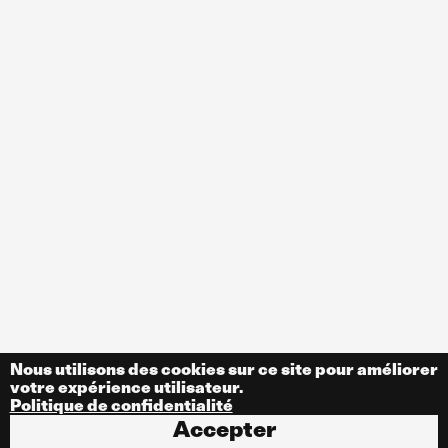
Nous utilisons des cookies sur ce site pour améliorer
votre expérience utilisateur.
Politique de confidentialité
Accepter