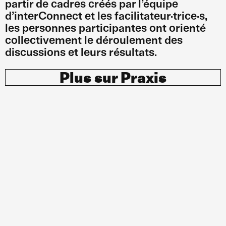
partir de cadres créés par l’équipe
d’interConnect et les facilitateur·trice·s,
les personnes participantes ont orienté
collectivement le déroulement des
discussions et leurs résultats.
Plus sur Praxis